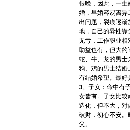
很晚，因此，一生
婚，早婚容易离异
出问题，裂痕逐渐
地，自己的异性缘
无亏，工作职业相
助益也有，但大的
蛇、牛、龙的男士
狗、鸡的男士结婚。
有结婚希望。最好
3、子女：命中有
女皆有。子女比较
造化，但不大，对
破财，初心不安。
父。