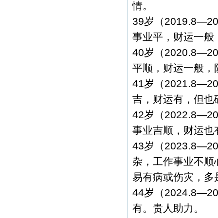
情。
39岁（2019.8
事业平，财运一般
40岁（2020.8
平顺，财运一般，
41岁（2021.8
吉，财运有，但也
42岁（2022.8
事业吉顺，财运也
43岁（2023.8
杂，工作事业不顺
易有病或伤灾，多
44岁（2024.8
有。贵人助力。