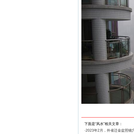
下面是“风水”相关文章：
·
2023年2月，外省迁金盆照镜