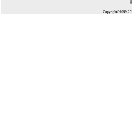
Copyright©1999-20