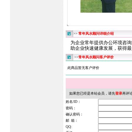
>>
常年风水顾问详细介绍
为企业常年提供办公环境咨询
助企业快速健康发展，获得最
>>
常年风水顾问客户评价
此商品暂无客户评价
如果您已经是本站会员，请先
登录
再评
姓名/ID：
密码：
确认密码：
邮 箱：
QQ: