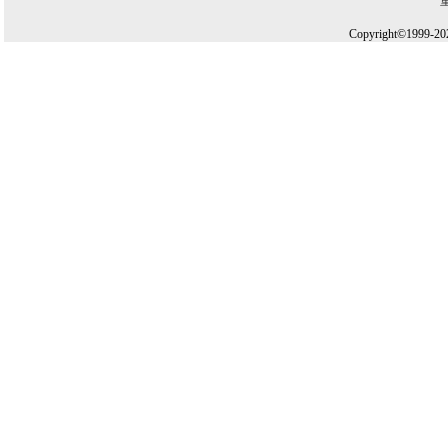
Copyright©1999-20