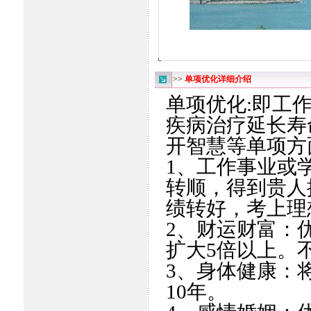
>>
单项优化详细介绍
单项优化:即工
疾病治疗延长寿
开智慧等单项方
1、工作事业或
转顺，得到贵人
绩转好，考上理
2、财运财富：
扩大5倍以上。
3、身体健康：
10年。