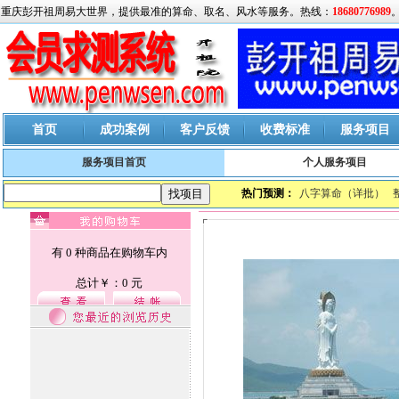
重庆彭开祖周易大世界，提供最准的算命、取名、风水等服务。热线：
18680776989
首页
成功案例
客户反馈
收费标准
服务项目
服务项目首页
个人服务项目
热门预测：
八字算命（详批）