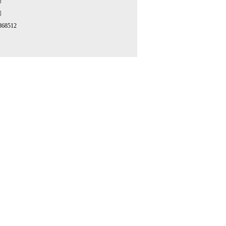
明
们
68512